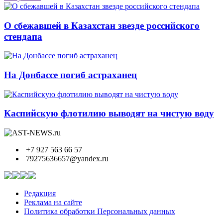
О сбежавшей в Казахстан звезде российского
стендапа
На Донбассе погиб астраханец
Каспийскую флотилию выводят на чистую воду
+7 927 563 66 57
79275636657@yandex.ru
Редакция
Реклама на сайте
Политика обработки Персональных данных