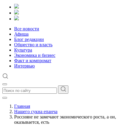
Все новости
Афиша
Блог редакции
Общество и власть
Культура
Экономика и бизнес
Факт и компромат
Интервью
Главная
Нашего сукна епанча
Россияне не замечают экономического роста, а он,
оказывается, есть