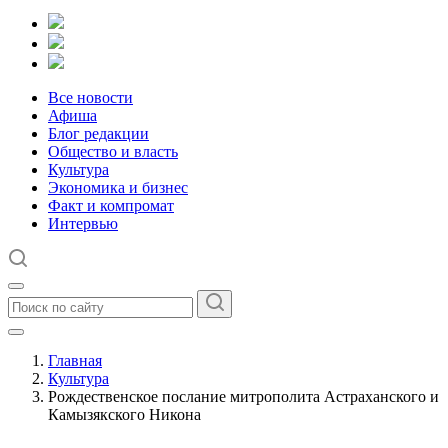
Все новости
Афиша
Блог редакции
Общество и власть
Культура
Экономика и бизнес
Факт и компромат
Интервью
Главная
Культура
Рождественское послание митрополита Астраханского и
Камызякского Никона