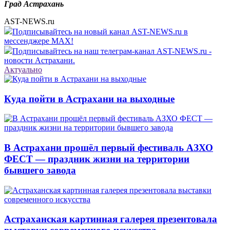
Град Астрахань
AST-NEWS.ru
Подписывайтесь на новый канал AST-NEWS.ru в
мессенджере MAX!
Подписывайтесь на наш телеграм-канал AST-NEWS.ru -
новости Астрахани.
Актуально
Куда пойти в Астрахани на выходные
В Астрахани прошёл первый фестиваль АЗХО
ФЕСТ — праздник жизни на территории
бывшего завода
Астраханская картинная галерея презентовала