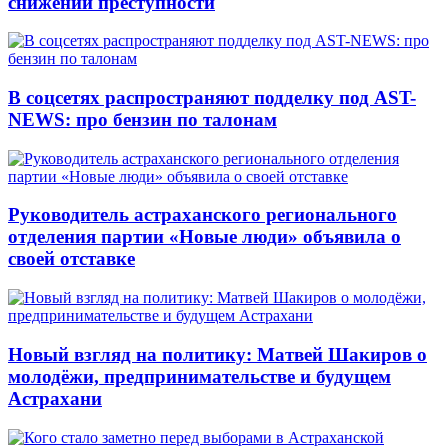
снижении преступности
В соцсетях распространяют подделку под AST-
NEWS: про бензин по талонам
Руководитель астраханского регионального
отделения партии «Новые люди» объявила о
своей отставке
Новый взгляд на политику: Матвей Шакиров о
молодёжи, предпринимательстве и будущем
Астрахани