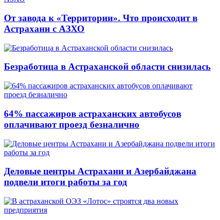
От завода к «Территории». Что происходит в
Астрахани с АЗХО
Безработица в Астраханской области снизилась
64% пассажиров астраханских автобусов
оплачивают проезд безналично
Деловые центры Астрахани и Азербайджана
подвели итоги работы за год