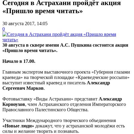
Сегодня в Астрахани пройдёт акция
«Пришло время читать»
30 августа 2017, 14:05
0
30 августа в сквере имени А.С. Пушкина состоится акция
«Пришло время читать».
Начало в 17.00.
Главным экспертом выставочного проекта «Губерния глазами
краеведа» на творческой площадке «Краеведческие россыпи»
выступит известный краевед и писатель
Александр
Сергеевич Марков
.
Фотовыставку «Виды Астрахани» представит
Александр
Корноухов
, член Астраханского отделения Императорского
Православного Палестинского Общества.
Участники Международного творческого объединения
«Новые люди»
докажут, что у астраханской молодёжи есть
силы и желание творить и познавать.