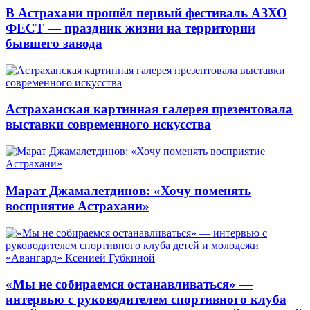
В Астрахани прошёл первый фестиваль АЗХО
ФЕСТ — праздник жизни на территории
бывшего завода
Астраханская картинная галерея презентовала
выставки современного искусства
Марат Джамалетдинов: «Хочу поменять
восприятие Астрахани»
«Мы не собираемся останавливаться» —
интервью с руководителем спортивного клуба