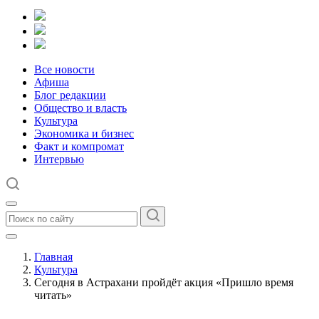
Все новости
Афиша
Блог редакции
Общество и власть
Культура
Экономика и бизнес
Факт и компромат
Интервью
Главная
Культура
Сегодня в Астрахани пройдёт акция «Пришло время
читать»