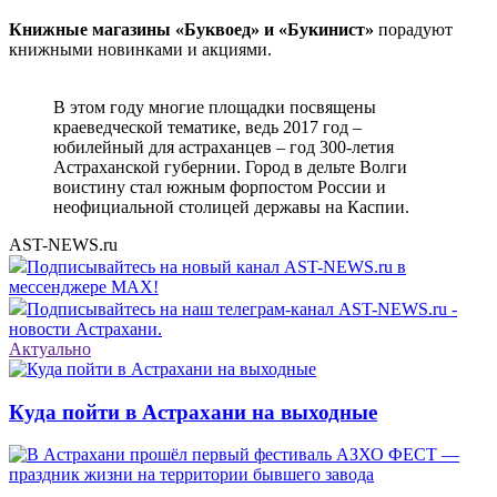
Книжные магазины «Буквоед» и «Букинист»
порадуют
книжными новинками и акциями.
В этом году многие площадки посвящены
краеведческой тематике, ведь 2017 год –
юбилейный для астраханцев – год 300-летия
Астраханской губернии. Город в дельте Волги
воистину стал южным форпостом России и
неофициальной столицей державы на Каспии.
AST-NEWS.ru
Подписывайтесь на новый канал AST-NEWS.ru в
мессенджере MAX!
Подписывайтесь на наш телеграм-канал AST-NEWS.ru -
новости Астрахани.
Актуально
Куда пойти в Астрахани на выходные