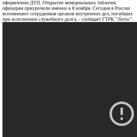
оформлении ДТП. Открытие мемориальных табличек
офицерам приурочили именно к 8 ноября. Сегодня в России
вспоминают сотрудников органов внутренних дел, погибших
при исполнении служебного долга, - сообщает ГТРК "Лотос".