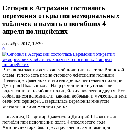
Сегодня в Астрахани состоялась
церемония открытия мемориальных
табличек в память о погибших 4
апреля полицейских
8 ноября 2017, 12:29
0
В главном здании астраханской полиции, на стене Воинской
славы, теперь есть имена старшего лейтенанта полиции
Владимира Дьяконова и его напарника лейтенанта полиции
Дмитрия Школьникова. На церемонии присутствовали
родственники погибших полицейских, коллеги и друзья. Все
собравшиеся вспоминали, какими добрыми и мужественными
были эти офицеры. Завершилась церемония минутой
молчания и возложением цветов.
Напомним, Владимир Дьяконов и Дмитрий Школьников
погибли при исполнении долга 4 апреля этого года.
Автоинспекторы были расстреляны исламистами при