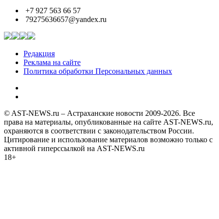
+7 927 563 66 57
79275636657@yandex.ru
Редакция
Реклама на сайте
Политика обработки Персональных данных
© AST-NEWS.ru – Астраханские новости 2009-2026. Все
права на материалы, опубликованные на сайте AST-NEWS.ru,
охраняются в соответствии с законодательством России.
Цитирование и использование материалов возможно только с
активной гиперссылкой на AST-NEWS.ru
18+