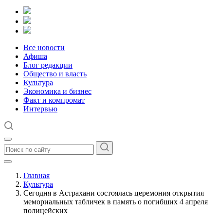
Все новости
Афиша
Блог редакции
Общество и власть
Культура
Экономика и бизнес
Факт и компромат
Интервью
Главная
Культура
Сегодня в Астрахани состоялась церемония открытия
мемориальных табличек в память о погибших 4 апреля
полицейских