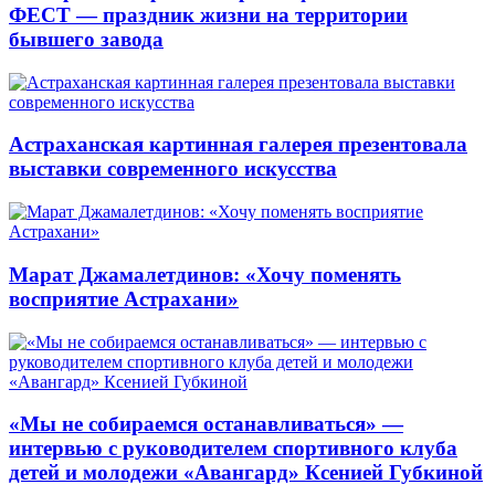
ФЕСТ — праздник жизни на территории
бывшего завода
Астраханская картинная галерея презентовала
выставки современного искусства
Марат Джамалетдинов: «Хочу поменять
восприятие Астрахани»
«Мы не собираемся останавливаться» —
интервью с руководителем спортивного клуба
детей и молодежи «Авангард» Ксенией Губкиной