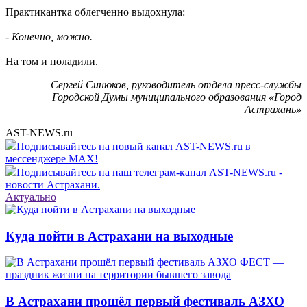
Практикантка облегченно выдохнула:
- Конечно, можно.
На том и поладили.
Сергей Синюков, руководитель отдела пресс-службы
Городской Думы муниципального образования «Город
Астрахань»
AST-NEWS.ru
Подписывайтесь на новый канал AST-NEWS.ru в
мессенджере MAX!
Подписывайтесь на наш телеграм-канал AST-NEWS.ru -
новости Астрахани.
Актуально
Куда пойти в Астрахани на выходные
В Астрахани прошёл первый фестиваль АЗХО