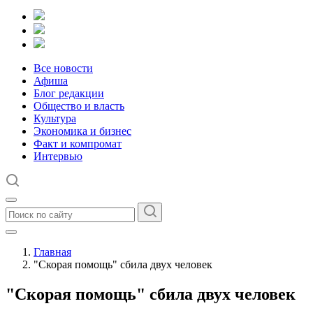
Все новости
Афиша
Блог редакции
Общество и власть
Культура
Экономика и бизнес
Факт и компромат
Интервью
Главная
"Скорая помощь" сбила двух человек
"Скорая помощь" сбила двух человек