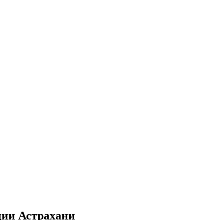
ции Астрахани