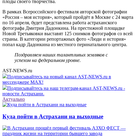
плоды своего творчества.
В рамках Всероссийского фестиваля авторской фотографии
«Россия – моя история», который пройдёт в Москве с 24 марта
по 16 апреля, будет представлена работа астраханского
фотографа Дмитрия Дадонкина. На престижной площадке
Новой Третьяковки выставят 125 снимков фотографов со всей
страны. В категории репортажных фото «Люди и история»
попал кадр Дадонкина из местного перинатального центра.
Поздравляем наших талантливых земляков с
успехом на федеральном уровне.
AST-NEWS.ru
Подписывайтесь на новый канал AST-NEWS.ru в
мессенджере MAX!
Подписывайтесь на наш телеграм-канал AST-NEWS.ru -
новости Астрахани.
Актуально
Куда пойти в Астрахани на выходные