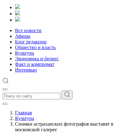
Все новости
Афиша
Блог редакции
Общество и власть
Культура
Экономика и бизнес
Факт и компромат
Интервью
Главная
Культура
Снимки астраханских фотографов выставят в
московской галерее