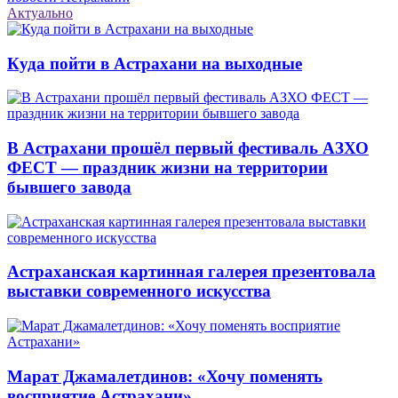
Актуально
Куда пойти в Астрахани на выходные
В Астрахани прошёл первый фестиваль АЗХО
ФЕСТ — праздник жизни на территории
бывшего завода
Астраханская картинная галерея презентовала
выставки современного искусства
Марат Джамалетдинов: «Хочу поменять
восприятие Астрахани»