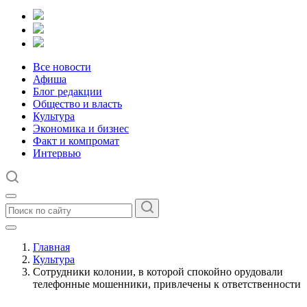
Все новости
Афиша
Блог редакции
Общество и власть
Культура
Экономика и бизнес
Факт и компромат
Интервью
Главная
Культура
Сотрудники колонии, в которой спокойно орудовали
телефонные мошенники, привлечены к ответственности