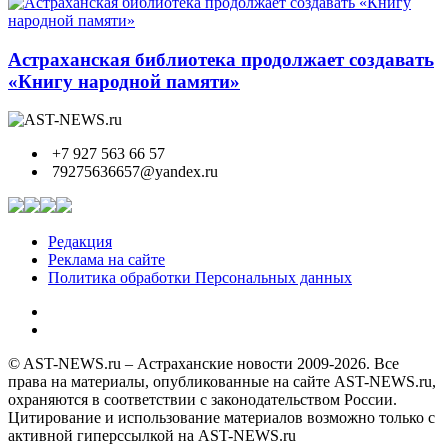
Астраханская библиотека продолжает создавать
«Книгу народной памяти»
+7 927 563 66 57
79275636657@yandex.ru
Редакция
Реклама на сайте
Политика обработки Персональных данных
© AST-NEWS.ru – Астраханские новости 2009-2026. Все
права на материалы, опубликованные на сайте AST-NEWS.ru,
охраняются в соответствии с законодательством России.
Цитирование и использование материалов возможно только с
активной гиперссылкой на AST-NEWS.ru