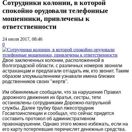
Сотрудники колонии, в которой
спокойно орудовали телефонные
мошенники, привлечены к
ответственности
24 июля 2017, 08:46
0
Двое заключенных колонии, расположенной в
Волгоградской области, с различных номеров звонили
астраханцам и предлагали отгадать им, кто звонит. Таким
образом злоумышленники узнавали имена близких
родственников своих "жертв".
Им обвиняемые сообщали, что за нарушение Правил
дорожного движения их братья, сестры, тети
остановлены сотрудниками Дорожно-патрульной
службы. Далее трубку брал лжесотрудник
Госавтоинспекции и сообщал, что сейчас придется
составить протокол об административном
правонарушении. Однако этого можно избежать, если на
его карту потерпевшие перечислят денежные средства.