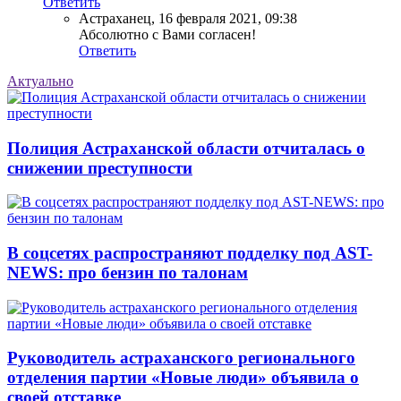
Ответить
Астраханец
,
16 февраля 2021, 09:38
Абсолютно с Вами согласен!
Ответить
Актуально
Полиция Астраханской области отчиталась о
снижении преступности
В соцсетях распространяют подделку под AST-
NEWS: про бензин по талонам
Руководитель астраханского регионального
отделения партии «Новые люди» объявила о
своей отставке