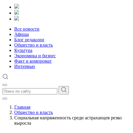
Все новости
Афиша
Блог редакции
Общество и власть
Культура
Экономика и бизнес
Факт и компромат
Интервью
Главная
Общество и власть
Социальная напряженность среди астраханцев резко
выросла