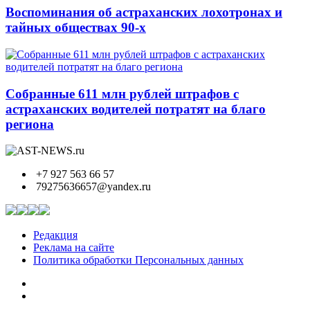
Воспоминания об астраханских лохотронах и
тайных обществах 90-х
Собранные 611 млн рублей штрафов с
астраханских водителей потратят на благо
региона
+7 927 563 66 57
79275636657@yandex.ru
Редакция
Реклама на сайте
Политика обработки Персональных данных