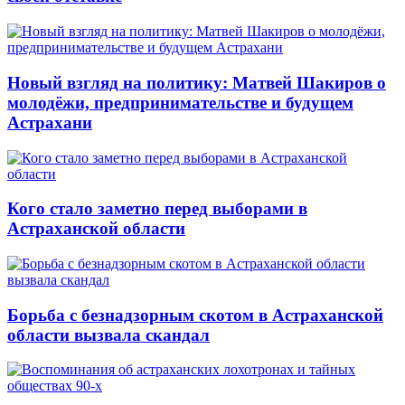
Новый взгляд на политику: Матвей Шакиров о
молодёжи, предпринимательстве и будущем
Астрахани
Кого стало заметно перед выборами в
Астраханской области
Борьба с безнадзорным скотом в Астраханской
области вызвала скандал