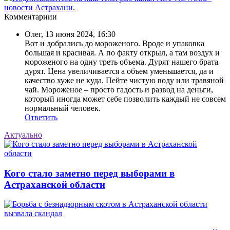
новости Астрахани.
Комментариии
Олег
,
13 июня 2024, 16:30
Вот и добрались до мороженого. Вроде и упаковка
большая и красивая. А по факту открыл, а там воздух и
мороженого на одну треть объема. Дурят нашего брата
дурят. Цена увеличивается а объем уменьшается, да и
качество хуже не куда. Пейте чистую воду или травяной
чай. Мороженое – просто гадость и развод на деньги,
который иногда может себе позволить каждый не совсем
нормальный человек.
Ответить
Актуально
Кого стало заметно перед выборами в
Астраханской области