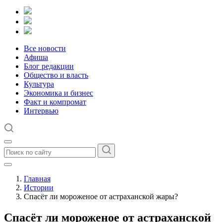
Все новости
Афиша
Блог редакции
Общество и власть
Культура
Экономика и бизнес
Факт и компромат
Интервью
Главная
Истории
Спасёт ли мороженое от астраханской жары?
Спасёт ли мороженое от астраханской