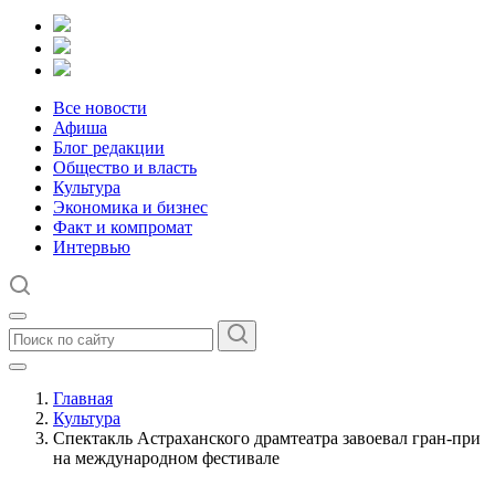
Все новости
Афиша
Блог редакции
Общество и власть
Культура
Экономика и бизнес
Факт и компромат
Интервью
Главная
Культура
Спектакль Астраханского драмтеатра завоевал гран-при
на международном фестивале