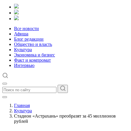
Все новости
Афиша
Блог редакции
Общество и власть
Культура
Экономика и бизнес
Факт и компромат
Интервью
Главная
Культура
Стадион «Астрахань» преобразят за 45 миллионов
рублей