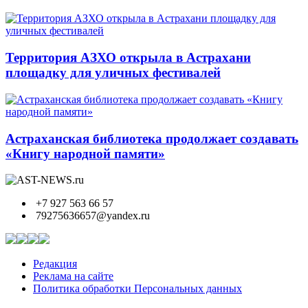
Территория АЗХО открыла в Астрахани
площадку для уличных фестивалей
Астраханская библиотека продолжает создавать
«Книгу народной памяти»
+7 927 563 66 57
79275636657@yandex.ru
Редакция
Реклама на сайте
Политика обработки Персональных данных