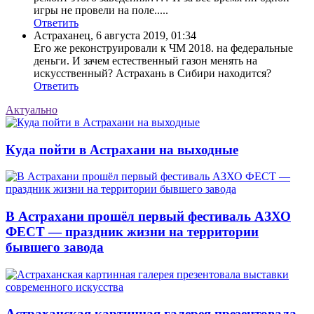
игры не провели на поле.....
Ответить
Астраханец
,
6 августа 2019, 01:34
Его же реконструировали к ЧМ 2018. на федеральные
деньги. И зачем естественный газон менять на
искусственный? Астрахань в Сибири находится?
Ответить
Актуально
Куда пойти в Астрахани на выходные
В Астрахани прошёл первый фестиваль АЗХО
ФЕСТ — праздник жизни на территории
бывшего завода
Астраханская картинная галерея презентовала