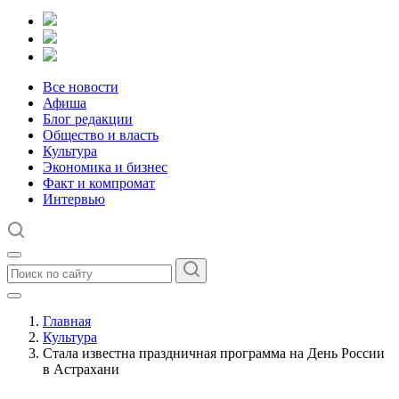
Все новости
Афиша
Блог редакции
Общество и власть
Культура
Экономика и бизнес
Факт и компромат
Интервью
Главная
Культура
Стала известна праздничная программа на День России
в Астрахани