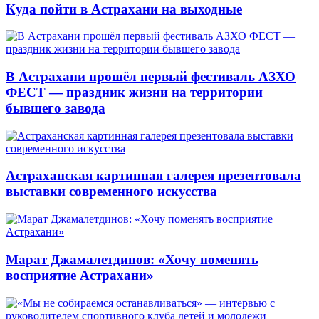
Куда пойти в Астрахани на выходные
В Астрахани прошёл первый фестиваль АЗХО
ФЕСТ — праздник жизни на территории
бывшего завода
Астраханская картинная галерея презентовала
выставки современного искусства
Марат Джамалетдинов: «Хочу поменять
восприятие Астрахани»