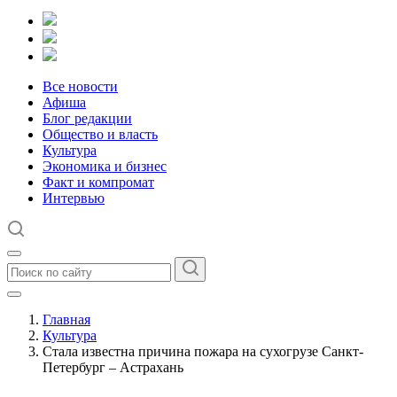
Все новости
Афиша
Блог редакции
Общество и власть
Культура
Экономика и бизнес
Факт и компромат
Интервью
Главная
Культура
Стала известна причина пожара на сухогрузе Санкт-
Петербург – Астрахань