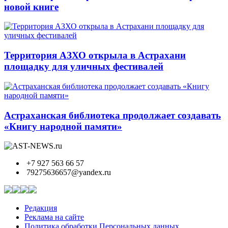
новой книге
Территория АЗХО открыла в Астрахани
площадку для уличных фестивалей
Астраханская библиотека продолжает создавать
«Книгу народной памяти»
+7 927 563 66 57
79275636657@yandex.ru
Редакция
Реклама на сайте
Политика обработки Персональных данных