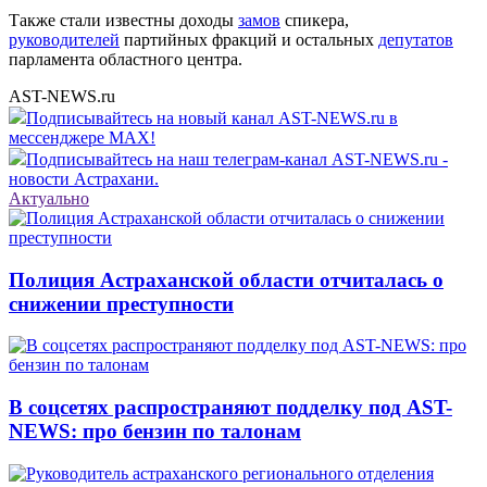
Также стали известны доходы
замов
спикера,
руководителей
партийных фракций и остальных
депутатов
парламента областного центра.
AST-NEWS.ru
Подписывайтесь на новый канал AST-NEWS.ru в
мессенджере MAX!
Подписывайтесь на наш телеграм-канал AST-NEWS.ru -
новости Астрахани.
Актуально
Полиция Астраханской области отчиталась о
снижении преступности
В соцсетях распространяют подделку под AST-
NEWS: про бензин по талонам