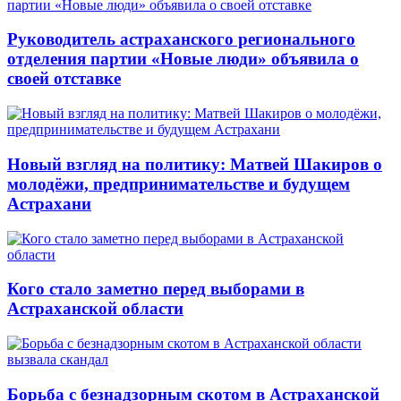
Руководитель астраханского регионального
отделения партии «Новые люди» объявила о
своей отставке
Новый взгляд на политику: Матвей Шакиров о
молодёжи, предпринимательстве и будущем
Астрахани
Кого стало заметно перед выборами в
Астраханской области
Борьба с безнадзорным скотом в Астраханской