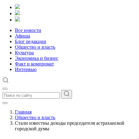
Все новости
Афиша
Блог редакции
Общество и власть
Культура
Экономика и бизнес
Факт и компромат
Интервью
Главная
Общество и власть
Стали известны доходы председателя астраханской
городской думы