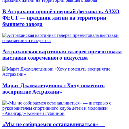
В Астрахани прошёл первый фестиваль АЗХО
ФЕСТ — праздник жизни на территории
бывшего завода
Астраханская картинная галерея презентовала
выставки современного искусства
Марат Джамалетдинов: «Хочу поменять
восприятие Астрахани»
«Мы не собираемся останавливаться» —