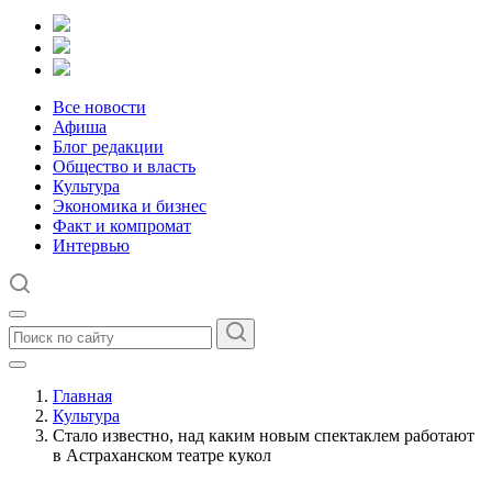
Все новости
Афиша
Блог редакции
Общество и власть
Культура
Экономика и бизнес
Факт и компромат
Интервью
Главная
Культура
Стало известно, над каким новым спектаклем работают
в Астраханском театре кукол