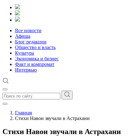
Все новости
Афиша
Блог редакции
Общество и власть
Культура
Экономика и бизнес
Факт и компромат
Интервью
Главная
Стихи Навои звучали в Астрахани
Стихи Навои звучали в Астрахани