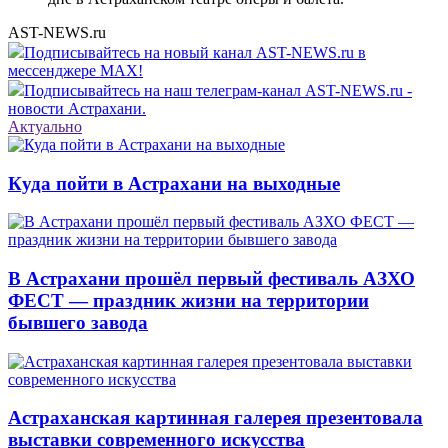
AST-NEWS.ru
Подписывайтесь на новый канал AST-NEWS.ru в
мессенджере MAX!
Подписывайтесь на наш телеграм-канал AST-NEWS.ru -
новости Астрахани.
Актуально
Куда пойти в Астрахани на выходные
В Астрахани прошёл первый фестиваль АЗХО
ФЕСТ — праздник жизни на территории
бывшего завода
Астраханская картинная галерея презентовала
выставки современного искусства