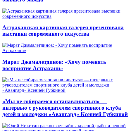
Астраханская картинная галерея презентовала
выставки современного искусства
Марат Джамалетдинов: «Хочу поменять
восприятие Астрахани»
«Мы не собираемся останавливаться» —
интервью с руководителем спортивного клуба
детей и молодежи «Авангард» Ксенией Губкиной