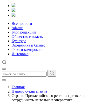
Все новости
Афиша
Блог редакции
Общество и власть
Культура
Экономика и бизнес
Факт и компромат
Интервью
Главная
Нашего сукна епанча
Страны Прикаспийского региона призвали
сотрудничать не только в энергетике