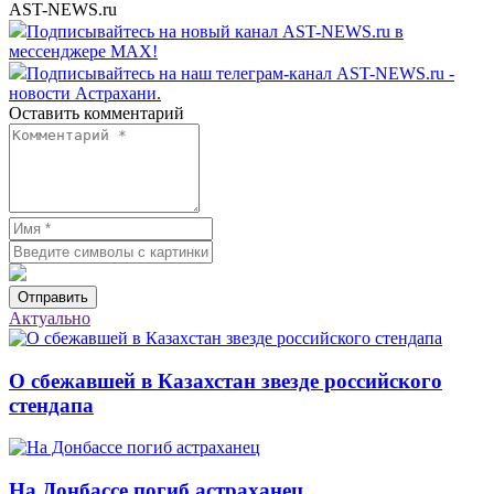
AST-NEWS.ru
Подписывайтесь на новый канал AST-NEWS.ru в
мессенджере MAX!
Подписывайтесь на наш телеграм-канал AST-NEWS.ru -
новости Астрахани.
Оставить комментарий
Отправить
Актуально
О сбежавшей в Казахстан звезде российского
стендапа
На Донбассе погиб астраханец