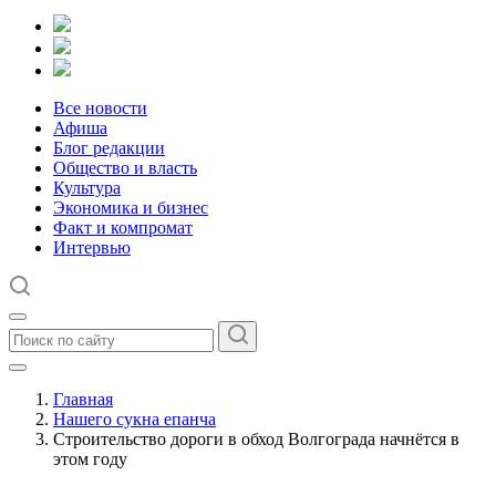
Все новости
Афиша
Блог редакции
Общество и власть
Культура
Экономика и бизнес
Факт и компромат
Интервью
Главная
Нашего сукна епанча
Строительство дороги в обход Волгограда начнётся в
этом году