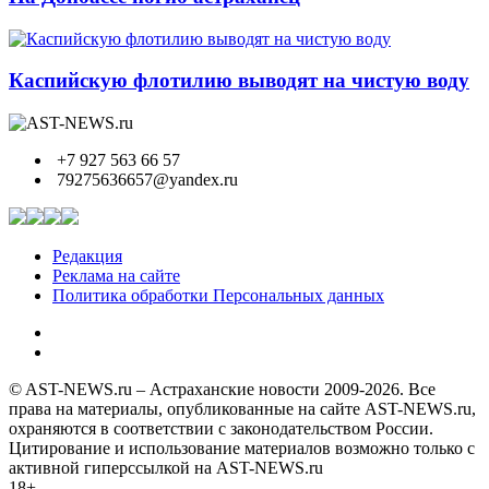
Каспийскую флотилию выводят на чистую воду
+7 927 563 66 57
79275636657@yandex.ru
Редакция
Реклама на сайте
Политика обработки Персональных данных
© AST-NEWS.ru – Астраханские новости 2009-2026. Все
права на материалы, опубликованные на сайте AST-NEWS.ru,
охраняются в соответствии с законодательством России.
Цитирование и использование материалов возможно только с
активной гиперссылкой на AST-NEWS.ru
18+