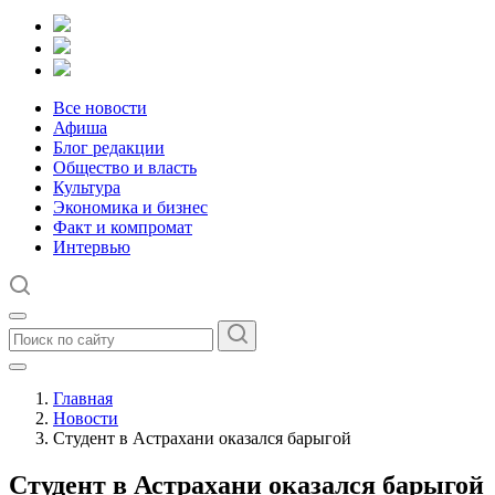
Все новости
Афиша
Блог редакции
Общество и власть
Культура
Экономика и бизнес
Факт и компромат
Интервью
Главная
Новости
Студент в Астрахани оказался барыгой
Студент в Астрахани оказался барыгой