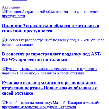
Актуально
Полиция Астраханской области отчиталась о
снижении преступности
В соцсетях распространяют подделку под AST-
NEWS: про бензин по талонам
Руководитель астраханского регионального
отделения партии «Новые люди» объявила о
своей отставке