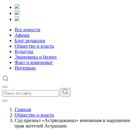
Все новости
Афиша
Блог редакции
Общество и власть
Культура
Экономика и бизнес
Факт и компромат
Интервью
Главная
Общество и власть
Суд признал «Астрводоканал» виновным в нарушении
прав жителей Астрахани