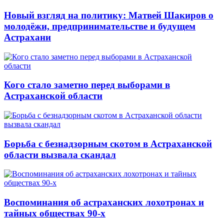
Новый взгляд на политику: Матвей Шакиров о
молодёжи, предпринимательстве и будущем
Астрахани
Кого стало заметно перед выборами в
Астраханской области
Борьба с безнадзорным скотом в Астраханской
области вызвала скандал
Воспоминания об астраханских лохотронах и
тайных обществах 90-х