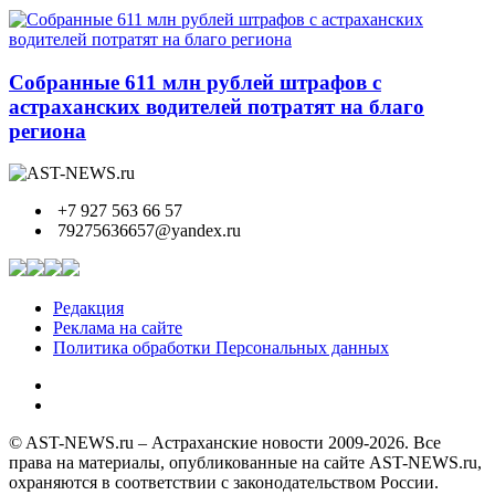
Собранные 611 млн рублей штрафов с
астраханских водителей потратят на благо
региона
+7 927 563 66 57
79275636657@yandex.ru
Редакция
Реклама на сайте
Политика обработки Персональных данных
© AST-NEWS.ru – Астраханские новости 2009-2026. Все
права на материалы, опубликованные на сайте AST-NEWS.ru,
охраняются в соответствии с законодательством России.