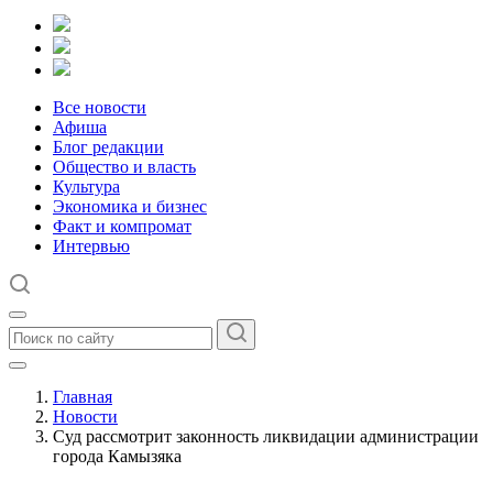
Все новости
Афиша
Блог редакции
Общество и власть
Культура
Экономика и бизнес
Факт и компромат
Интервью
Главная
Новости
Суд рассмотрит законность ликвидации администрации
города Камызяка