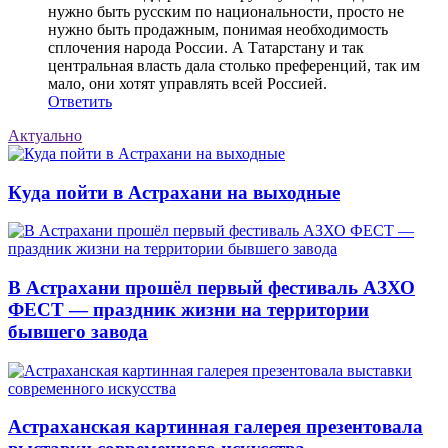
нужно быть русским по национальности, просто не
нужно быть продажным, понимая необходимость
сплочения народа России. А Татарстану и так
центральная власть дала столько преференций, так им
мало, они хотят управлять всей Россией.
Ответить
Актуально
Куда пойти в Астрахани на выходные
В Астрахани прошёл первый фестиваль АЗХО
ФЕСТ — праздник жизни на территории
бывшего завода
Астраханская картинная галерея презентовала