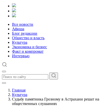
Все новости
Афиша
Блог редакции
Общество и власть
Культура
Экономика и бизнес
Факт и компромат
Интервью
Главная
Культура
Судьбу памятника Грозному в Астрахани решат на
общественных слушаниях