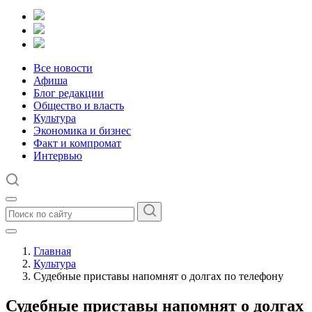
Все новости
Афиша
Блог редакции
Общество и власть
Культура
Экономика и бизнес
Факт и компромат
Интервью
Главная
Культура
Судебные приставы напомнят о долгах по телефону
Судебные приставы напомнят о долгах