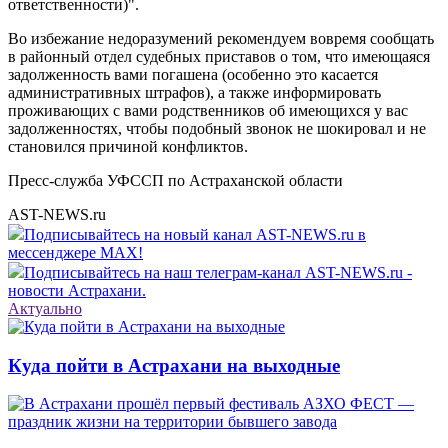
ответственности)".
Во избежание недоразумений рекомендуем вовремя сообщать
в районный отдел судебных приставов о том, что имеющаяся
задолженность вами погашена (особенно это касается
административных штрафов), а также информировать
проживающих с вами родственников об имеющихся у вас
задолженностях, чтобы подобный звонок не шокировал и не
становился причиной конфликтов.
Пресс-служба УФССП по Астраханской области
AST-NEWS.ru
Подписывайтесь на новый канал AST-NEWS.ru в
мессенджере MAX!
Подписывайтесь на наш телеграм-канал AST-NEWS.ru -
новости Астрахани.
Актуально
Куда пойти в Астрахани на выходные