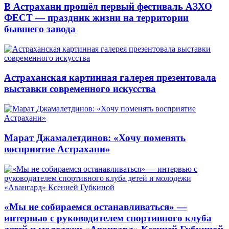
В Астрахани прошёл первый фестиваль АЗХО
ФЕСТ — праздник жизни на территории
бывшего завода
Астраханская картинная галерея презентовала
выставки современного искусства
Марат Джамалетдинов: «Хочу поменять
восприятие Астрахани»
«Мы не собираемся останавливаться» —
интервью с руководителем спортивного клуба