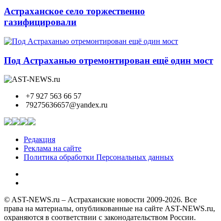
Астраханское село торжественно
газифицировали
Под Астраханью отремонтирован ещё один мост
+7 927 563 66 57
79275636657@yandex.ru
Редакция
Реклама на сайте
Политика обработки Персональных данных
© AST-NEWS.ru – Астраханские новости 2009-2026. Все
права на материалы, опубликованные на сайте AST-NEWS.ru,
охраняются в соответствии с законодательством России.