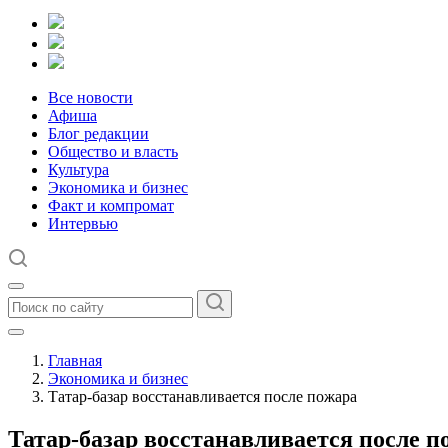
Все новости
Афиша
Блог редакции
Общество и власть
Культура
Экономика и бизнес
Факт и компромат
Интервью
Главная
Экономика и бизнес
Татар-базар восстанавливается после пожара
Татар-базар восстанавливается после п