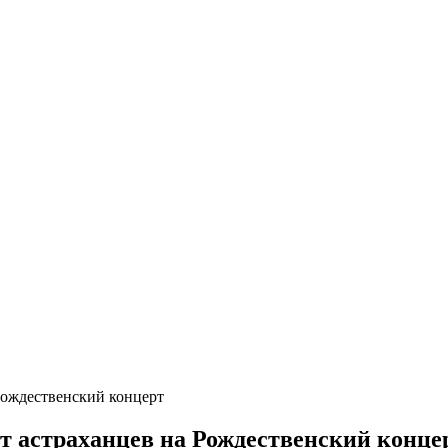
Рождественский концерт
т астраханцев на Рождественский конце