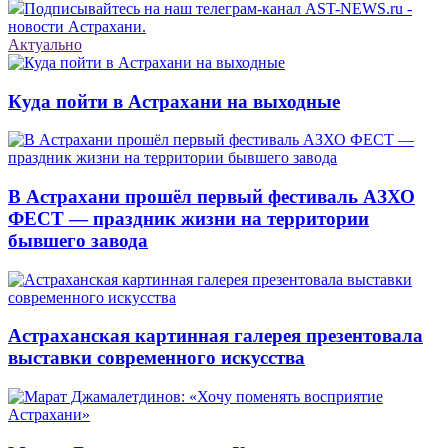
Подписывайтесь на наш телеграм-канал AST-NEWS.ru -
новости Астрахани.
Актуально
Куда пойти в Астрахани на выходные
В Астрахани прошёл первый фестиваль АЗХО
ФЕСТ — праздник жизни на территории
бывшего завода
Астраханская картинная галерея презентовала
выставки современного искусства