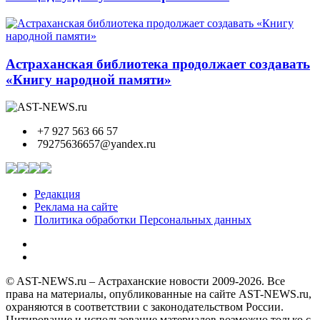
Астраханская библиотека продолжает создавать
«Книгу народной памяти»
+7 927 563 66 57
79275636657@yandex.ru
Редакция
Реклама на сайте
Политика обработки Персональных данных
© AST-NEWS.ru – Астраханские новости 2009-2026. Все
права на материалы, опубликованные на сайте AST-NEWS.ru,
охраняются в соответствии с законодательством России.
Цитирование и использование материалов возможно только с