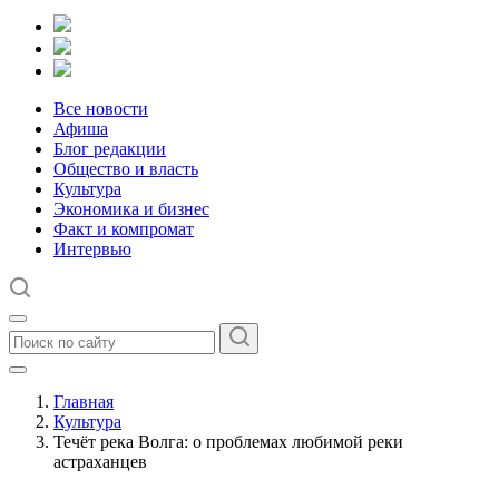
Все новости
Афиша
Блог редакции
Общество и власть
Культура
Экономика и бизнес
Факт и компромат
Интервью
Главная
Культура
Течёт река Волга: о проблемах любимой реки
астраханцев