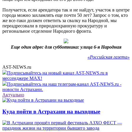
Получается, если арендатора так и не найдут, участок в центре
города можно захламлять еще почти 50 лет? Запрос о том, кто
же все-таки должен ответить за свалку на Народной, мы
переадресовали в природоохранную прокуратуру и
региональное отделение Народного фронта.
Еще один адрес для субботника: улица 6-я Народная
«Российская газета»
AST-NEWS.ru
Подписывайтесь на новый канал AST-NEWS.ru в
мессенджере MAX!
Подписывайтесь на наш телеграм-канал AST-NEWS.ru -
новости Астрахани.
Актуально
Куда пойти в Астрахани на выходные