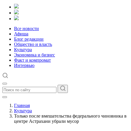
Все новости
Афиша
Блог редакции
Общество и власть
Культура
Экономика и бизнес
Факт и компромат
Интервью
Главная
Культура
Только после вмешательства федерального чиновника в
центре Астрахани убрали мусор