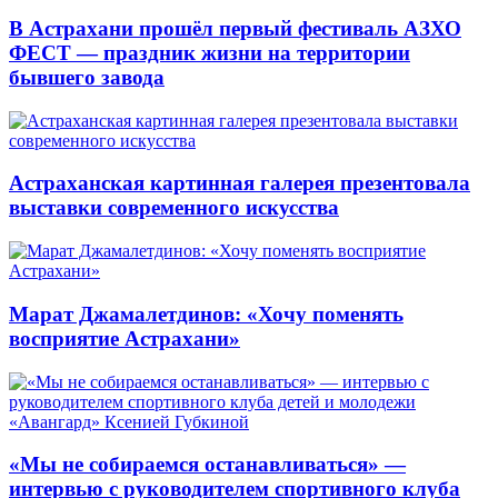
В Астрахани прошёл первый фестиваль АЗХО
ФЕСТ — праздник жизни на территории
бывшего завода
Астраханская картинная галерея презентовала
выставки современного искусства
Марат Джамалетдинов: «Хочу поменять
восприятие Астрахани»
«Мы не собираемся останавливаться» —
интервью с руководителем спортивного клуба