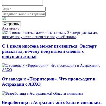
Отправить
Актуально
С 1 июля ипотека может измениться. Эксперт
рассказал, почему покупатели спешат с
покупкой жилья
От завода к «Территории». Что происходит в
Астрахани с АЗХО
Безработица в Астраханской области снизилась