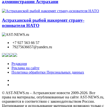
администрации Астрахани
Астраханской рыбой накормят страну-
основателя НАТО
+7 927 563 66 57
79275636657@yandex.ru
Редакция
Реклама на сайте
Политика обработки Персональных данных
© AST-NEWS.ru – Астраханские новости 2009-2026. Все
права на материалы, опубликованные на сайте AST-NEWS.ru,
охраняются в соответствии с законодательством России.
Цитирование и использование материалов возможно только с