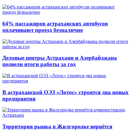
64% пассажиров астраханских автобусов
оплачивают проезд безналично
Деловые центры Астрахани и Азербайджана
подвели итоги работы за год
В астраханской ОЭЗ «Лотос» строятся два новых
предприятия
Территория рынка в Жилгородке вернётся