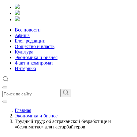
Все новости
Афиша
Блог редакции
Общество и власть
Культура
Экономика и бизнес
Факт и компромат
Интервью
Главная
Экономика и бизнес
Трудный труд: об астраханской безработице и
«безлимитке» для гастарбайтеров