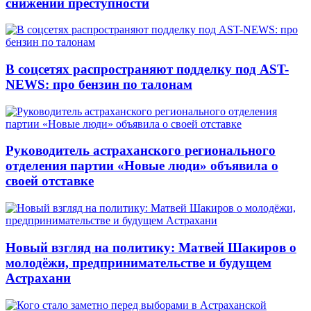
снижении преступности
В соцсетях распространяют подделку под AST-
NEWS: про бензин по талонам
Руководитель астраханского регионального
отделения партии «Новые люди» объявила о
своей отставке
Новый взгляд на политику: Матвей Шакиров о
молодёжи, предпринимательстве и будущем
Астрахани