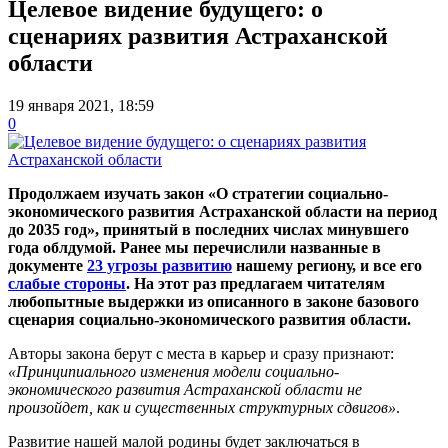
Целевое видение будущего: о
сценариях развития Астраханской
области
19 января 2021, 18:59
0
Продолжаем изучать закон «О стратегии социально-
экономического развития Астраханской области на период
до 2035 год», принятый в последних числах минувшего
года облдумой. Ранее мы перечислили названные в
документе
23 угрозы развитию
нашему региону, и все его
слабые стороны
. На этот раз предлагаем читателям
любопытные выдержки из описанного в законе базового
сценария социально-экономического развития области.
Авторы закона берут с места в карьер и сразу признают:
«Принципиального изменения модели социально-
экономического развития Астраханской области не
произойдет, как и существенных структурных сдвигов»
.
Развитие нашей малой родины будет заключаться в