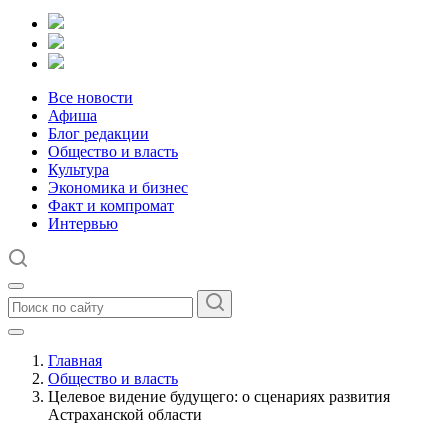
Все новости
Афиша
Блог редакции
Общество и власть
Культура
Экономика и бизнес
Факт и компромат
Интервью
Главная
Общество и власть
Целевое видение будущего: о сценариях развития
Астраханской области