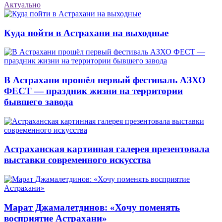
Актуально
Куда пойти в Астрахани на выходные
В Астрахани прошёл первый фестиваль АЗХО
ФЕСТ — праздник жизни на территории
бывшего завода
Астраханская картинная галерея презентовала
выставки современного искусства
Марат Джамалетдинов: «Хочу поменять
восприятие Астрахани»