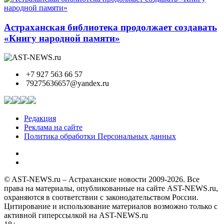
Астраханская библиотека продолжает создавать
«Книгу народной памяти»
+7 927 563 66 57
79275636657@yandex.ru
Редакция
Реклама на сайте
Политика обработки Персональных данных
© AST-NEWS.ru – Астраханские новости 2009-2026. Все
права на материалы, опубликованные на сайте AST-NEWS.ru,
охраняются в соответствии с законодательством России.
Цитирование и использование материалов возможно только с
активной гиперссылкой на AST-NEWS.ru