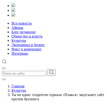
Все новости
Афиша
Блог редакции
Общество и власть
Культура
Экономика и бизнес
Факт и компромат
Интервью
Главная
Культура
Ты не один: создатели сериала «Плакса» запускают сайт
против буллинга