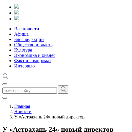
Все новости
Афиша
Блог редакции
Общество и власть
Культура
Экономика и бизнес
Факт и компромат
Интервью
Главная
Новости
У «Астрахань 24» новый директор
У «Астрахань 24» новый директор