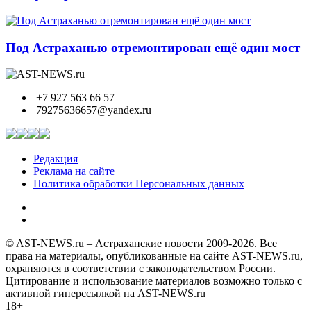
Под Астраханью отремонтирован ещё один мост
+7 927 563 66 57
79275636657@yandex.ru
Редакция
Реклама на сайте
Политика обработки Персональных данных
© AST-NEWS.ru – Астраханские новости 2009-2026. Все
права на материалы, опубликованные на сайте AST-NEWS.ru,
охраняются в соответствии с законодательством России.
Цитирование и использование материалов возможно только с
активной гиперссылкой на AST-NEWS.ru
18+