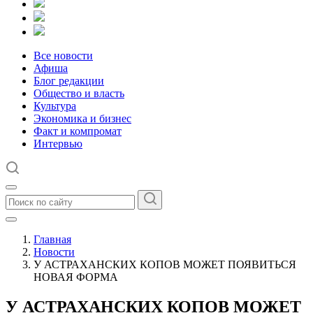
Все новости
Афиша
Блог редакции
Общество и власть
Культура
Экономика и бизнес
Факт и компромат
Интервью
Главная
Новости
У АСТРАХАНСКИХ КОПОВ МОЖЕТ ПОЯВИТЬСЯ
НОВАЯ ФОРМА
У АСТРАХАНСКИХ КОПОВ МОЖЕТ