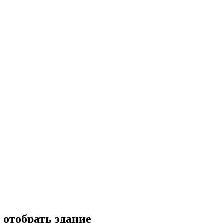
 отобрать здание