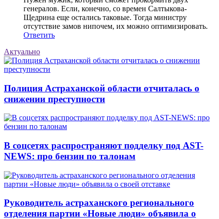
генералов. Если, конечно, со времен Салтыкова-
Щедрина еще остались таковые. Тогда министру
отсутствие замов нипочем, их можно оптимизировать.
Ответить
Актуально
Полиция Астраханской области отчиталась о
снижении преступности
В соцсетях распространяют подделку под AST-
NEWS: про бензин по талонам
Руководитель астраханского регионального
отделения партии «Новые люди» объявила о