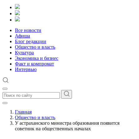
Все новости
Афиша
Блог редакции
Общество и власть
Культура
Экономика и бизнес
Факт и компромат
Интервью
Главная
Общество и власть
У астраханского министра образования появится
советник на общественных началах