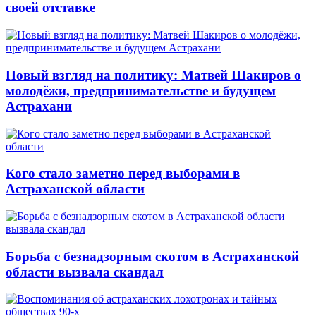
своей отставке
Новый взгляд на политику: Матвей Шакиров о
молодёжи, предпринимательстве и будущем
Астрахани
Кого стало заметно перед выборами в
Астраханской области
Борьба с безнадзорным скотом в Астраханской
области вызвала скандал