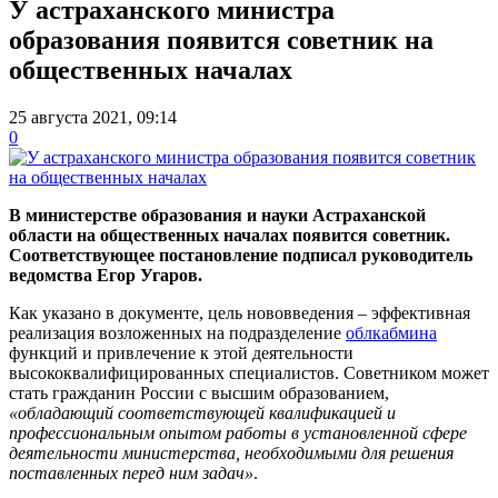
У астраханского министра
образования появится советник на
общественных началах
25 августа 2021, 09:14
0
В министерстве образования и науки Астраханской
области на общественных началах появится советник.
Соответствующее постановление подписал руководитель
ведомства Егор Угаров.
Как указано в документе, цель нововведения – эффективная
реализация возложенных на подразделение
облкабмина
функций и привлечение к этой деятельности
высококвалифицированных специалистов. Советником может
стать гражданин России с высшим образованием,
«обладающий соответствующей квалификацией и
профессиональным опытом работы в установленной сфере
деятельности министерства, необходимыми для решения
поставленных перед ним задач»
.