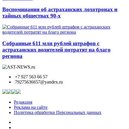
Воспоминания об астраханских лохотронах и
тайных обществах 90-х
Собранные 611 млн рублей штрафов с
астраханских водителей потратят на благо
региона
+7 927 563 66 57
79275636657@yandex.ru
Редакция
Реклама на сайте
Политика обработки Персональных данных