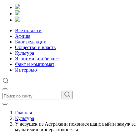
Все новости
Афиша
Блог редакции
Общество и власть
Культура
Экономика и бизнес
Факт и компромат
Интервью
Главная
Культура
У девушек из Астрахани появился шанс выйти замуж за
мультимиллионера-холостяка