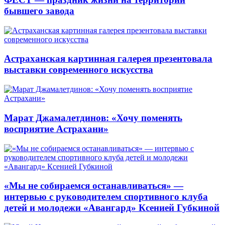
бывшего завода
Астраханская картинная галерея презентовала
выставки современного искусства
Марат Джамалетдинов: «Хочу поменять
восприятие Астрахани»
«Мы не собираемся останавливаться» —
интервью с руководителем спортивного клуба
детей и молодежи «Авангард» Ксенией Губкиной