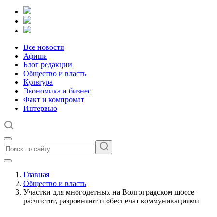
Все новости
Афиша
Блог редакции
Общество и власть
Культура
Экономика и бизнес
Факт и компромат
Интервью
Главная
Общество и власть
Участки для многодетных на Волгоградском шоссе
расчистят, разровняют и обеспечат коммуникациями