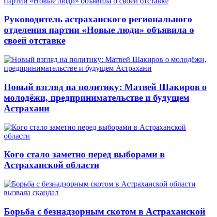
Руководитель астраханского регионального
отделения партии «Новые люди» объявила о
своей отставке
Новый взгляд на политику: Матвей Шакиров о
молодёжи, предпринимательстве и будущем
Астрахани
Кого стало заметно перед выборами в
Астраханской области
Борьба с безнадзорным скотом в Астраханской