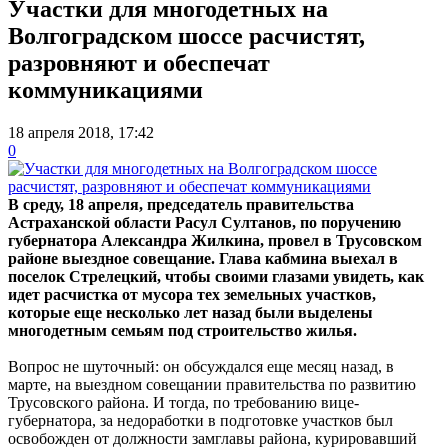
Участки для многодетных на
Волгоградском шоссе расчистят,
разровняют и обеспечат
коммуникациями
18 апреля 2018, 17:42
0
В среду, 18 апреля, председатель правительства
Астраханской области Расул Султанов, по поручению
губернатора Александра Жилкина, провел в Трусовском
районе выездное совещание. Глава кабмина выехал в
поселок Стрелецкий, чтобы своими глазами увидеть, как
идет расчистка от мусора тех земельных участков,
которые еще несколько лет назад были выделены
многодетным семьям под строительство жилья.
Вопрос не шуточный: он обсуждался еще месяц назад, в
марте, на выездном совещании правительства по развитию
Трусовского района. И тогда, по требованию вице-
губернатора, за недоработки в подготовке участков был
освобожден от должности замглавы района, курировавший