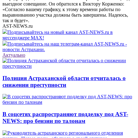
выездное совещание. Он обратился к Виктору Корженко:
«Согласно вашему графику, к этому времени работы по
выравниванию участка должны быть завершены. Надеюсь,
так и будет».
AST-NEWS.ru
Подписывайтесь на новый канал AST-NEWS.ru в
мессенджере MAX!
Подписывайтесь на наш телеграм-канал AST-NEWS.ru -
новости Астрахани.
Актуально
Полиция Астраханской области отчиталась о
снижении преступности
В соцсетях распространяют подделку под AST-
NEWS: про бензин по талонам