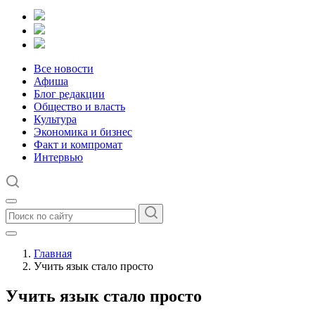
Все новости
Афиша
Блог редакции
Общество и власть
Культура
Экономика и бизнес
Факт и компромат
Интервью
Главная
Учить язык стало просто
Учить язык стало просто