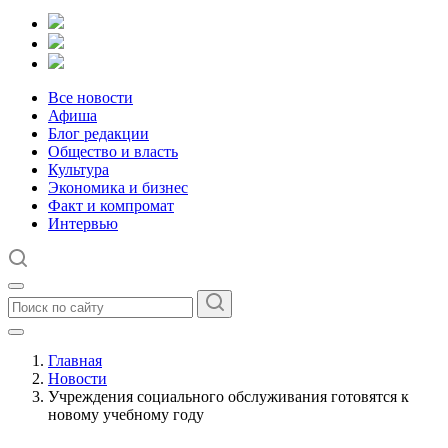
Все новости
Афиша
Блог редакции
Общество и власть
Культура
Экономика и бизнес
Факт и компромат
Интервью
Главная
Новости
Учреждения социального обслуживания готовятся к
новому учебному году