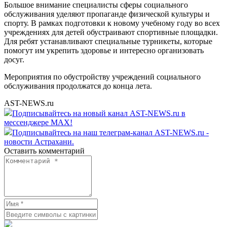
Большое внимание специалисты сферы социального
обслуживания уделяют пропаганде физической культуры и
спорту. В рамках подготовки к новому учебному году во всех
учреждениях для детей обустраивают спортивные площадки.
Для ребят устанавливают специальные турникеты, которые
помогут им укрепить здоровье и интересно организовать
досуг.
Мероприятия по обустройству учреждений социального
обслуживания продолжатся до конца лета.
AST-NEWS.ru
Подписывайтесь на новый канал AST-NEWS.ru в
мессенджере MAX!
Подписывайтесь на наш телеграм-канал AST-NEWS.ru -
новости Астрахани.
Оставить комментарий