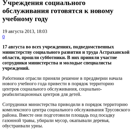
Учреждения социального
обслуживания готовятся к новому
учебному году
19 августа 2013, 18:03
0
17 августа во всех учреждениях, подведомственных
министерству социального развития и труда Астраханской
области, прошли субботники. В них приняли участие
сотрудники министерства и молодые специалисты
учреждений.
Работники отрасли приняли решение в преддверии начала
нового учебного года привести в порядок территорию
центров социального обслуживания, социально-
реабилитационных центров для детей.
Сотрудники министерства приводили в порядок территорию
комплексного центра социального обслуживания Трусовского
района. Вместе они подготовили площадь под посадку
газонной травы, убирали мусор, окапывали деревья,
обустраивали урны.