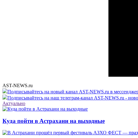
AST-NEWS.ru
Подписывайтесь на новый канал AST-NEWS.ru в мессендж
Подписывайтесь на наш телеграм-канал AST-NEWS.ru - ново
Актуально
Куда пойти в Астрахани на выходные