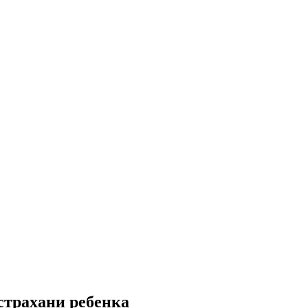
страхани ребенка