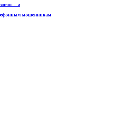
елефонным мошенникам