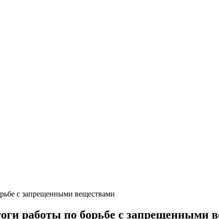
орьбе с запрещенными веществами
тоги работы по борьбе с запрещенными 