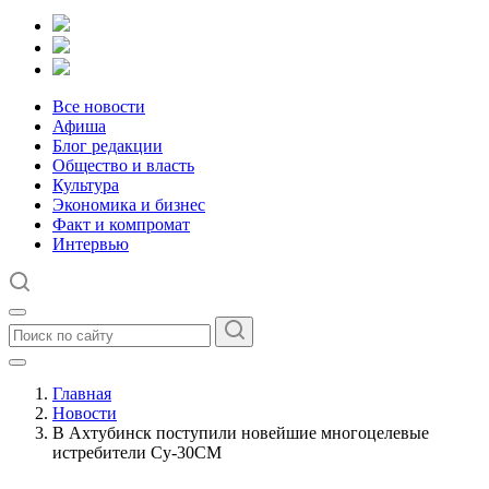
Все новости
Афиша
Блог редакции
Общество и власть
Культура
Экономика и бизнес
Факт и компромат
Интервью
Главная
Новости
В Ахтубинск поступили новейшие многоцелевые
истребители Су-30СМ