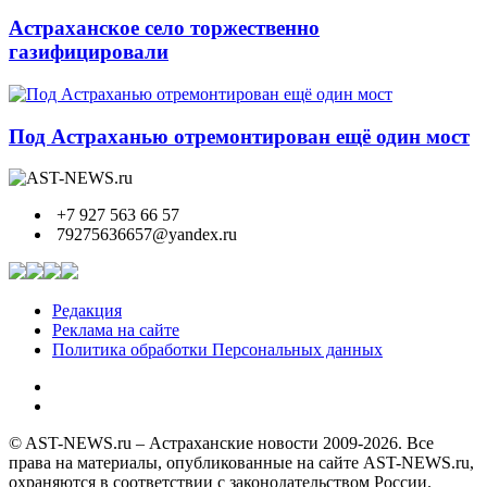
Астраханское село торжественно
газифицировали
Под Астраханью отремонтирован ещё один мост
+7 927 563 66 57
79275636657@yandex.ru
Редакция
Реклама на сайте
Политика обработки Персональных данных
© AST-NEWS.ru – Астраханские новости 2009-2026. Все
права на материалы, опубликованные на сайте AST-NEWS.ru,
охраняются в соответствии с законодательством России.