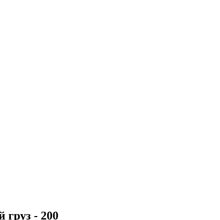
 груз - 200