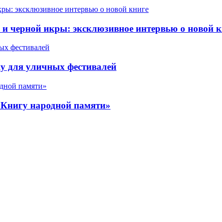
 черной икры: эксклюзивное интервью о новой к
у для уличных фестивалей
«Книгу народной памяти»